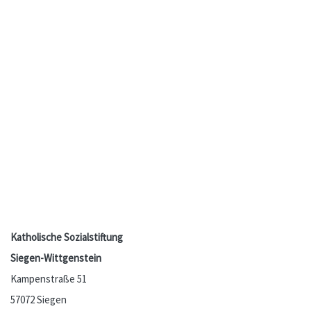
Katholische Sozialstiftung
Siegen-Wittgenstein
Kampenstraße 51
57072 Siegen