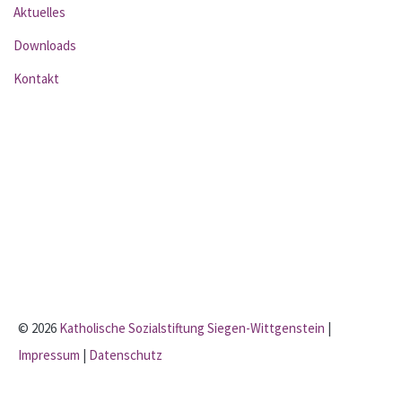
Aktuelles
Downloads
Kontakt
© 2026
Katholische Sozialstiftung Siegen-Wittgenstein
|
Impressum
|
Datenschutz