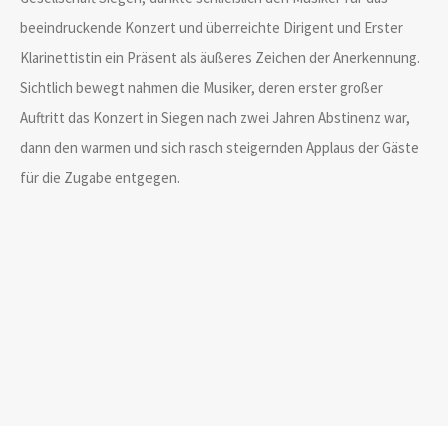
beeindruckende Konzert und überreichte Dirigent und Erster
Klarinettistin ein Präsent als äußeres Zeichen der Anerkennung.
Sichtlich bewegt nahmen die Musiker, deren erster großer
Auftritt das Konzert in Siegen nach zwei Jahren Abstinenz war,
dann den warmen und sich rasch steigernden Applaus der Gäste
für die Zugabe entgegen.