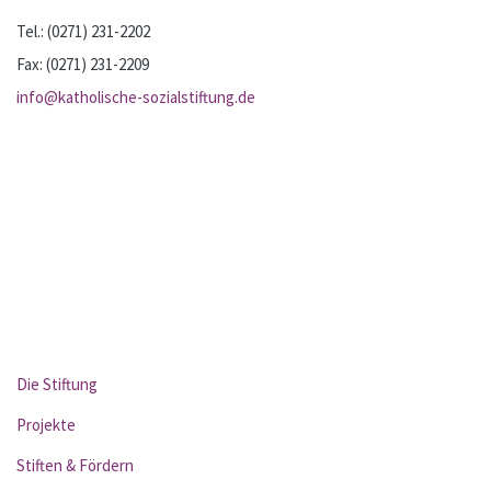
Tel.: (0271) 231-2202
Fax: (0271) 231-2209
info@katholische-sozialstiftung.de
Die Stiftung
Projekte
Stiften & Fördern