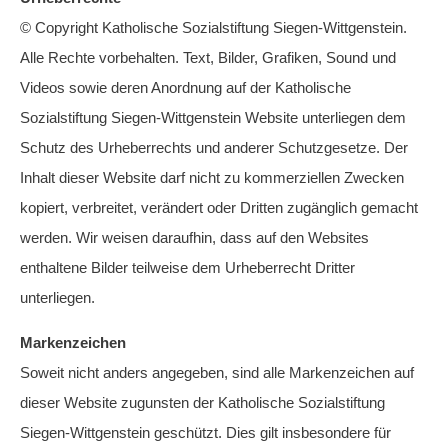
© Copyright Katholische Sozialstiftung Siegen-Wittgenstein.
Alle Rechte vorbehalten. Text, Bilder, Grafiken, Sound und
Videos sowie deren Anordnung auf der Katholische
Sozialstiftung Siegen-Wittgenstein Website unterliegen dem
Schutz des Urheberrechts und anderer Schutzgesetze. Der
Inhalt dieser Website darf nicht zu kommerziellen Zwecken
kopiert, verbreitet, verändert oder Dritten zugänglich gemacht
werden. Wir weisen daraufhin, dass auf den Websites
enthaltene Bilder teilweise dem Urheberrecht Dritter
unterliegen.
Markenzeichen
Soweit nicht anders angegeben, sind alle Markenzeichen auf
dieser Website zugunsten der Katholische Sozialstiftung
Siegen-Wittgenstein geschützt. Dies gilt insbesondere für