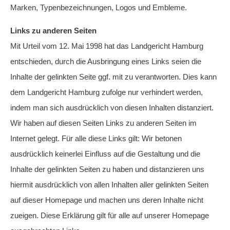
Marken, Typenbezeichnungen, Logos und Embleme.
Links zu anderen Seiten
Mit Urteil vom 12. Mai 1998 hat das Landgericht Hamburg
entschieden, durch die Ausbringung eines Links seien die
Inhalte der gelinkten Seite ggf. mit zu verantworten. Dies kann
dem Landgericht Hamburg zufolge nur verhindert werden,
indem man sich ausdrücklich von diesen Inhalten distanziert.
Wir haben auf diesen Seiten Links zu anderen Seiten im
Internet gelegt. Für alle diese Links gilt: Wir betonen
ausdrücklich keinerlei Einfluss auf die Gestaltung und die
Inhalte der gelinkten Seiten zu haben und distanzieren uns
hiermit ausdrücklich von allen Inhalten aller gelinkten Seiten
auf dieser Homepage und machen uns deren Inhalte nicht
zueigen. Diese Erklärung gilt für alle auf unserer Homepage