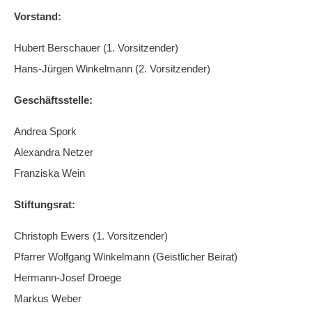
Vorstand:
Hubert Berschauer (1. Vorsitzender)
Hans-Jürgen Winkelmann (2. Vorsitzender)
Geschäftsstelle:
Andrea Spork
Alexandra Netzer
Franziska Wein
Stiftungsrat:
Christoph Ewers (1. Vorsitzender)
Pfarrer Wolfgang Winkelmann (Geistlicher Beirat)
Hermann-Josef Droege
Markus Weber