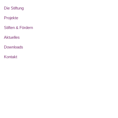
Die Stiftung
Projekte
Stiften & Fördern
Aktuelles
Downloads
Kontakt