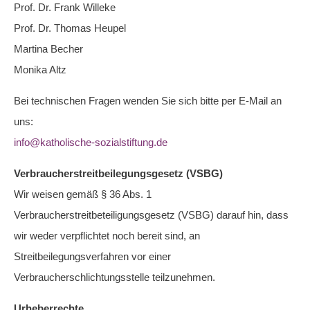
Prof. Dr. Frank Willeke
Prof. Dr. Thomas Heupel
Martina Becher
Monika Altz
Bei technischen Fragen wenden Sie sich bitte per E-Mail an
uns:
info@katholische-sozialstiftung.de
Verbraucherstreitbeilegungsgesetz (VSBG)
Wir weisen gemäß § 36 Abs. 1
Verbraucherstreitbeteiligungsgesetz (VSBG) darauf hin, dass
wir weder verpflichtet noch bereit sind, an
Streitbeilegungsverfahren vor einer
Verbraucherschlichtungsstelle teilzunehmen.
Urheberrechte