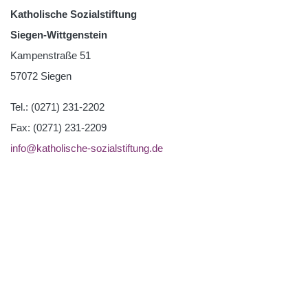
Katholische Sozialstiftung
Siegen-Wittgenstein
Kampenstraße 51
57072 Siegen
Tel.: (0271) 231-2202
Fax: (0271) 231-2209
info@katholische-sozialstiftung.de