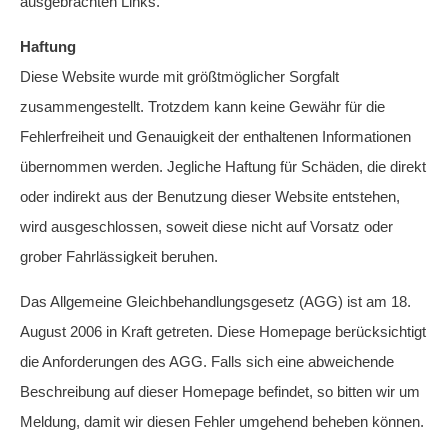
ausgebrachten Links.
Haftung
Diese Website wurde mit größtmöglicher Sorgfalt
zusammengestellt. Trotzdem kann keine Gewähr für die
Fehlerfreiheit und Genauigkeit der enthaltenen Informationen
übernommen werden. Jegliche Haftung für Schäden, die direkt
oder indirekt aus der Benutzung dieser Website entstehen,
wird ausgeschlossen, soweit diese nicht auf Vorsatz oder
grober Fahrlässigkeit beruhen.
Das Allgemeine Gleichbehandlungsgesetz (AGG) ist am 18.
August 2006 in Kraft getreten. Diese Homepage berücksichtigt
die Anforderungen des AGG. Falls sich eine abweichende
Beschreibung auf dieser Homepage befindet, so bitten wir um
Meldung, damit wir diesen Fehler umgehend beheben können.